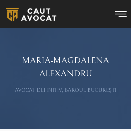
MARIA-MAGDALENA
ALEXANDRU
AVOCAT DEFINITIV, BAROUL BUCUREȘTI