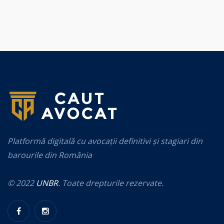
Platformă digitală cu avocații definitivi și stagiari din
barourile din România
© 2022
UNBR
. Toate drepturile rezervate.