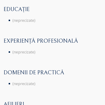
EDUCAȚIE
(neprecizate)
EXPERIENȚĂ PROFESIONALĂ
(neprecizate)
DOMENII DE PRACTICĂ
(neprecizate)
AFILIERI