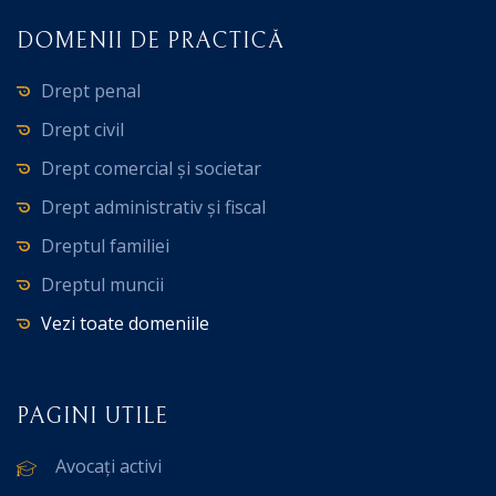
DOMENII DE PRACTICĂ
Drept penal
Drept civil
Drept comercial și societar
Drept administrativ și fiscal
Dreptul familiei
Dreptul muncii
Vezi toate domeniile
PAGINI UTILE
Avocați activi