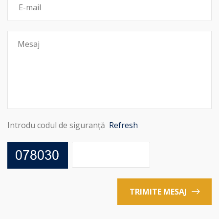
Introdu codul de siguranță
Refresh
TRIMITE MESAJ