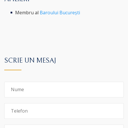
Membru al
Baroului București
SCRIE UN MESAJ