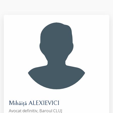
Mihăiță ALEXIEVICI
Avocat definitiv, Baroul CLUJ