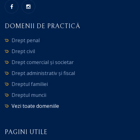
DOMENII DE PRACTICĂ
Drept penal
Drept civil
Drept comercial și societar
Drept administrativ și fiscal
Dreptul familiei
Dreptul muncii
Vezi toate domeniile
PAGINI UTILE