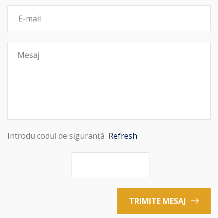
Introdu codul de siguranță
Refresh
TRIMITE MESAJ