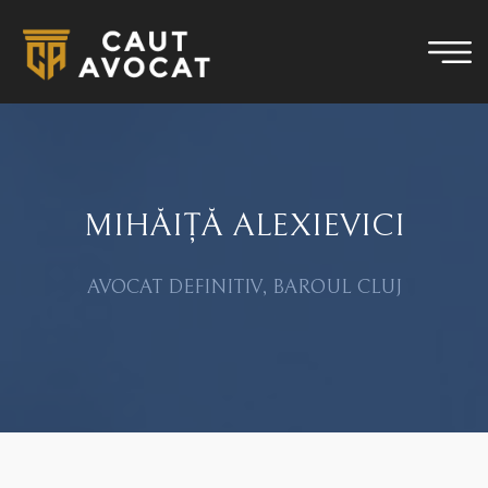
MIHĂIȚĂ ALEXIEVICI
AVOCAT DEFINITIV, BAROUL CLUJ