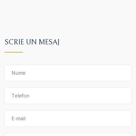
SCRIE UN MESAJ