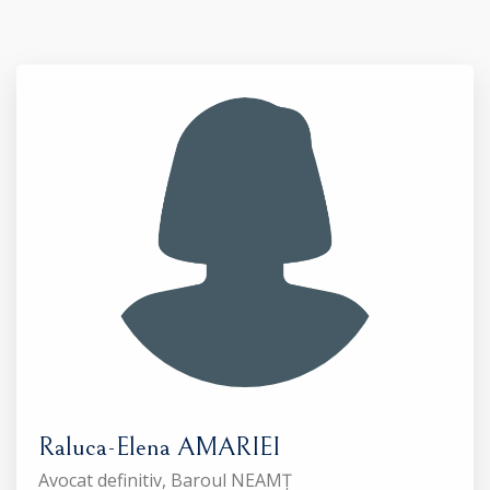
Raluca-Elena AMARIEI
Avocat definitiv, Baroul NEAMȚ