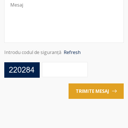
Introdu codul de siguranță
Refresh
TRIMITE MESAJ