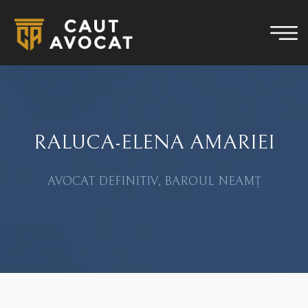
RALUCA-ELENA AMARIEI
AVOCAT DEFINITIV, BAROUL NEAMȚ