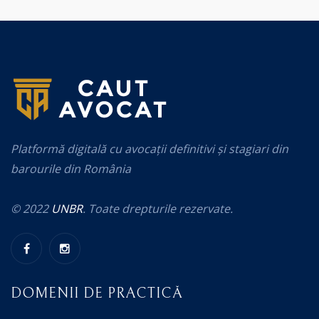
Platformă digitală cu avocații definitivi și stagiari din
barourile din România
© 2022
UNBR
. Toate drepturile rezervate.
DOMENII DE PRACTICĂ