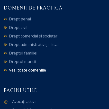
DOMENII DE PRACTICĂ
Drept penal
Drept civil
Drept comercial și societar
Drept administrativ și fiscal
Dreptul familiei
Dreptul muncii
Vezi toate domeniile
PAGINI UTILE
Avocați activi