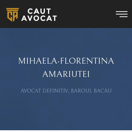
MIHAELA-FLORENTINA
AMARIUTEI
AVOCAT DEFINITIV, BAROUL BACĂU