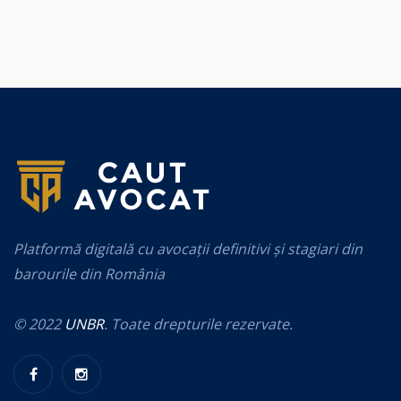
Platformă digitală cu avocații definitivi și stagiari din
barourile din România
© 2022
UNBR
. Toate drepturile rezervate.