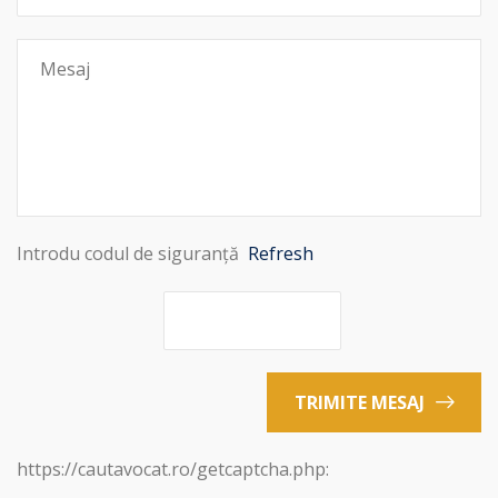
Introdu codul de siguranță
Refresh
TRIMITE MESAJ
https://cautavocat.ro/getcaptcha.php: