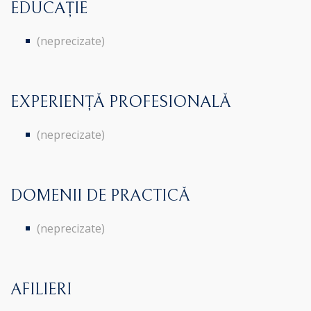
EDUCAȚIE
(neprecizate)
EXPERIENȚĂ PROFESIONALĂ
(neprecizate)
DOMENII DE PRACTICĂ
(neprecizate)
AFILIERI