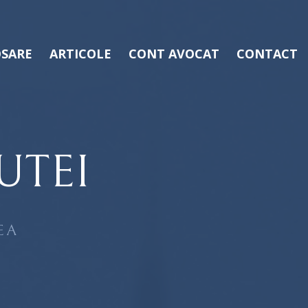
SARE
ARTICOLE
CONT AVOCAT
CONTACT
UTEI
EA