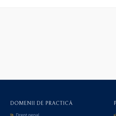
DOMENII DE PRACTICĂ
Drept penal