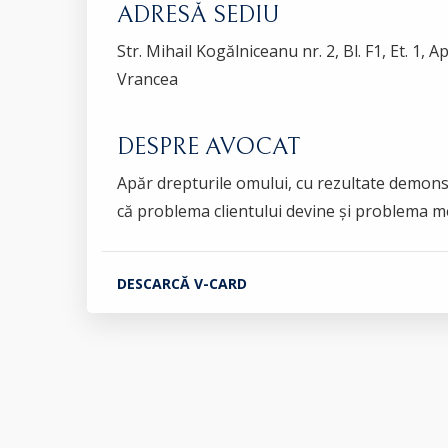
ADRESĂ SEDIU
Str. Mihail Kogălniceanu nr. 2, Bl. F1, Et. 1, Ap
Vrancea
DESPRE AVOCAT
Apăr drepturile omului, cu rezultate demon
că problema clientului devine și problema m
DESCARCĂ V-CARD