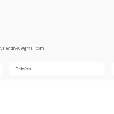
eivalentin40@gmail.com