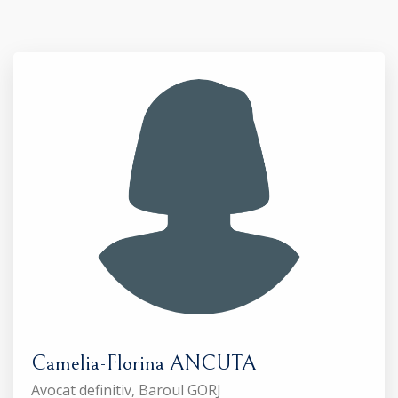
Camelia-Florina ANCUTA
Avocat definitiv, Baroul GORJ