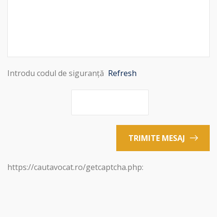
Introdu codul de siguranță
Refresh
TRIMITE MESAJ
https://cautavocat.ro/getcaptcha.php: