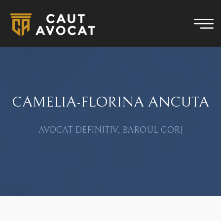
CAMELIA-FLORINA ANCUTA
AVOCAT DEFINITIV, BAROUL GORJ