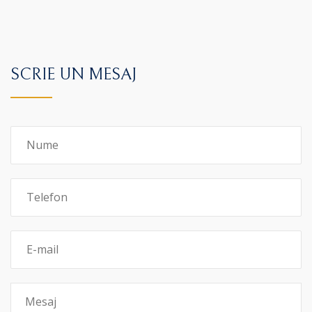
SCRIE UN MESAJ