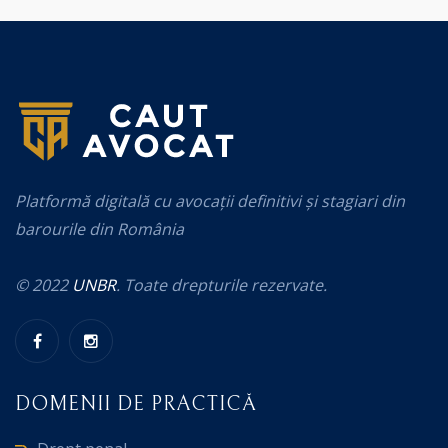
Platformă digitală cu avocații definitivi și stagiari din
barourile din România
© 2022
UNBR
. Toate drepturile rezervate.
DOMENII DE PRACTICĂ