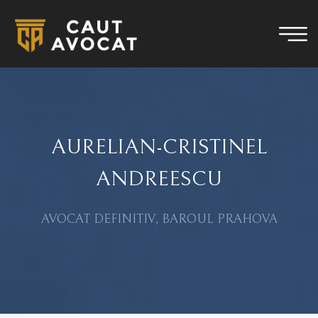
AURELIAN-CRISTINEL
ANDREESCU
AVOCAT DEFINITIV, BAROUL PRAHOVA