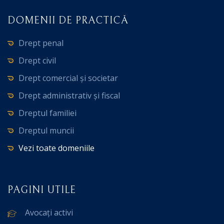
DOMENII DE PRACTICĂ
Drept penal
Drept civil
Drept comercial și societar
Drept administrativ și fiscal
Dreptul familiei
Dreptul muncii
Vezi toate domeniile
PAGINI UTILE
Avocați activi