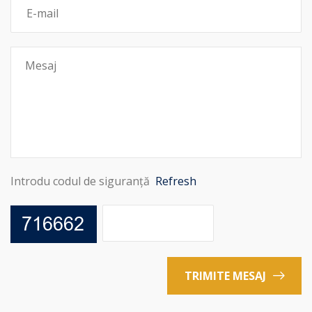
Introdu codul de siguranță
Refresh
TRIMITE MESAJ