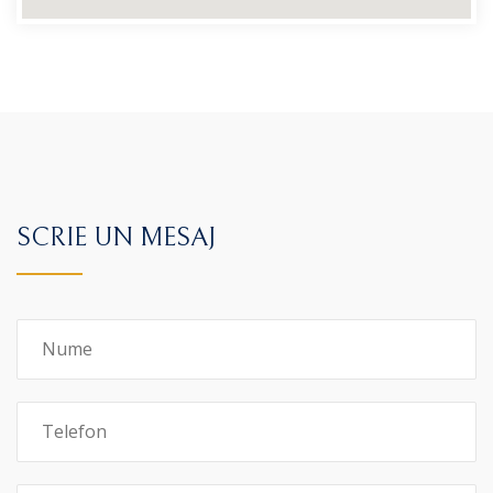
SCRIE UN MESAJ