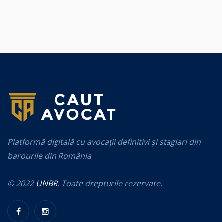
Platformă digitală cu avocații definitivi și stagiari din
barourile din România
© 2022
UNBR
. Toate drepturile rezervate.