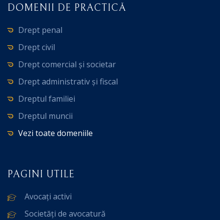
DOMENII DE PRACTICĂ
Drept penal
Drept civil
Drept comercial și societar
Drept administrativ și fiscal
Dreptul familiei
Dreptul muncii
Vezi toate domeniile
PAGINI UTILE
Avocați activi
Societăți de avocatură