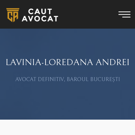
LAVINIA-LOREDANA ANDREI
AVOCAT DEFINITIV, BAROUL BUCUREȘTI