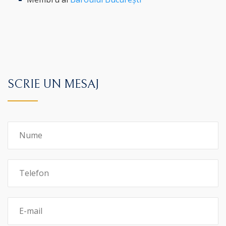
SCRIE UN MESAJ