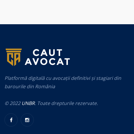
Platformă digitală cu avocații definitivi și stagiari din
barourile din România
© 2022
UNBR
. Toate drepturile rezervate.