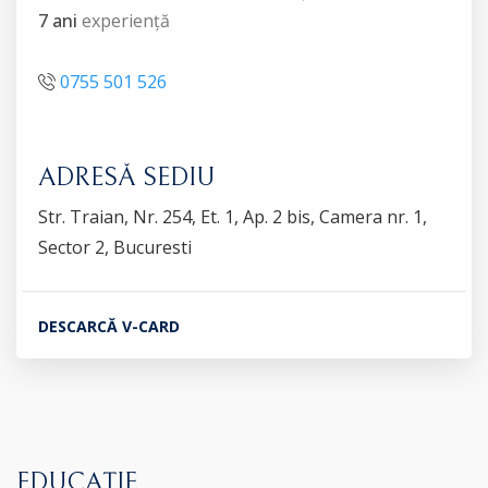
7 ani
experiență
0755 501 526
ADRESĂ SEDIU
Str. Traian, Nr. 254, Et. 1, Ap. 2 bis, Camera nr. 1,
Sector 2, Bucuresti
DESCARCĂ V-CARD
EDUCAȚIE