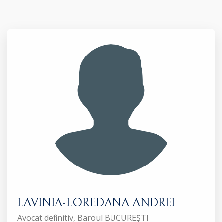
LAVINIA-LOREDANA ANDREI
Avocat definitiv, Baroul BUCUREȘTI