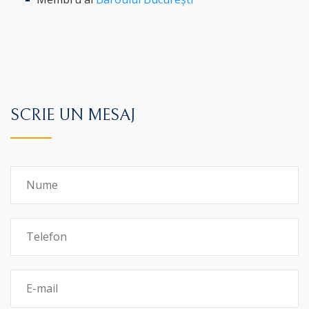
SCRIE UN MESAJ