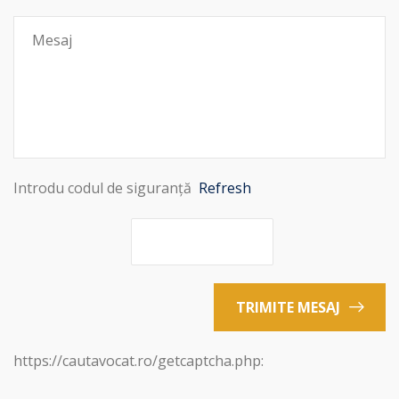
Introdu codul de siguranță
Refresh
TRIMITE MESAJ
https://cautavocat.ro/getcaptcha.php: