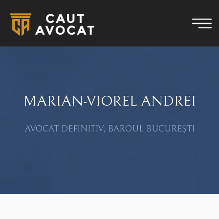
MARIAN-VIOREL ANDREI
AVOCAT DEFINITIV, BAROUL BUCUREȘTI