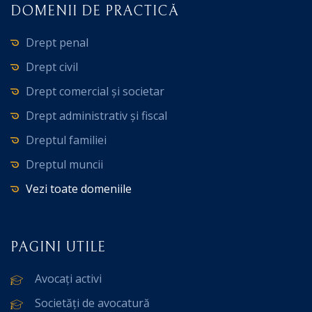
DOMENII DE PRACTICĂ
Drept penal
Drept civil
Drept comercial și societar
Drept administrativ și fiscal
Dreptul familiei
Dreptul muncii
Vezi toate domeniile
PAGINI UTILE
Avocați activi
Societăți de avocatură