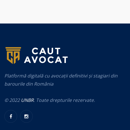
Platformă digitală cu avocații definitivi și stagiari din
barourile din România
© 2022
UNBR
. Toate drepturile rezervate.