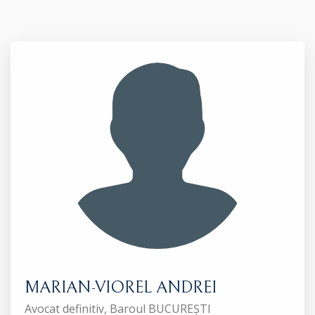
MARIAN-VIOREL ANDREI
Avocat definitiv, Baroul BUCUREȘTI