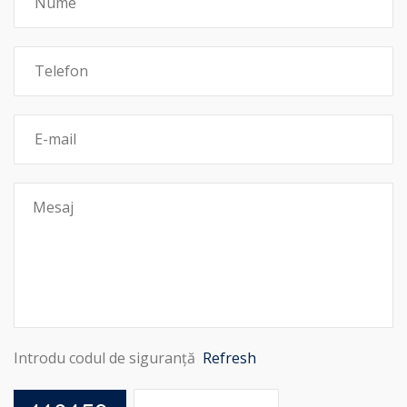
Introdu codul de siguranță
Refresh