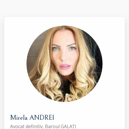
Mirela ANDREI
Avocat definitiv, Baroul GALAȚI