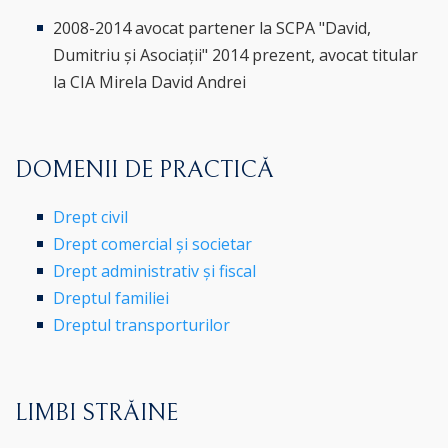
2008-2014 avocat partener la SCPA "David,
Dumitriu și Asociații" 2014 prezent, avocat titular
la CIA Mirela David Andrei
DOMENII DE PRACTICĂ
Drept civil
Drept comercial și societar
Drept administrativ și fiscal
Dreptul familiei
Dreptul transporturilor
LIMBI STRĂINE