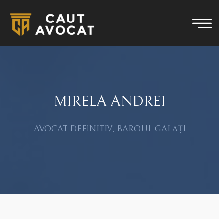
MIRELA ANDREI
AVOCAT DEFINITIV, BAROUL GALAȚI