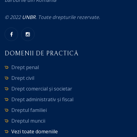
© 2022
UNBR
. Toate drepturile rezervate.
DOMENII DE PRACTICĂ
Drept penal
Drept civil
Drept comercial și societar
Drept administrativ și fiscal
Dreptul familiei
Dreptul muncii
Vezi toate domeniile