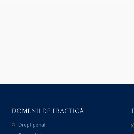
DOMENII DE PRACTICĂ
Drept penal