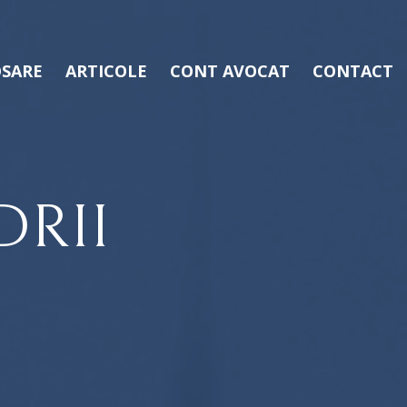
SARE
ARTICOLE
CONT AVOCAT
CONTACT
DRII