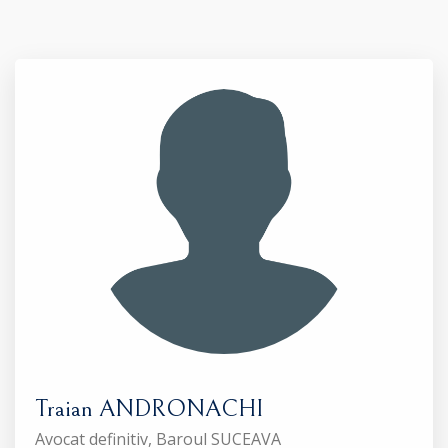
Traian ANDRONACHI
Avocat definitiv, Baroul SUCEAVA