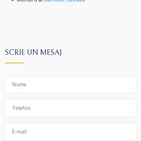
SCRIE UN MESAJ