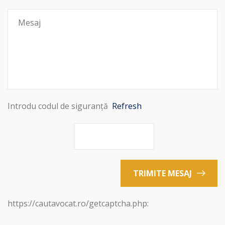
Introdu codul de siguranță
Refresh
TRIMITE MESAJ
https://cautavocat.ro/getcaptcha.php: