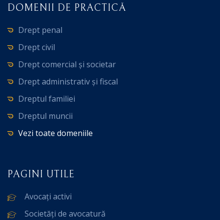
DOMENII DE PRACTICĂ
Drept penal
Drept civil
Drept comercial și societar
Drept administrativ și fiscal
Dreptul familiei
Dreptul muncii
Vezi toate domeniile
PAGINI UTILE
Avocați activi
Societăți de avocatură