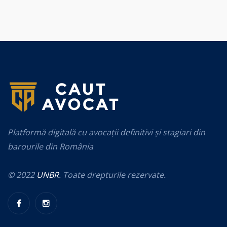
Platformă digitală cu avocații definitivi și stagiari din
barourile din România
© 2022
UNBR
. Toate drepturile rezervate.