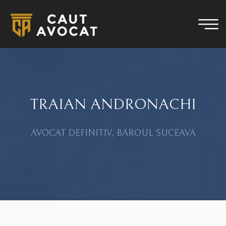
TRAIAN ANDRONACHI
AVOCAT DEFINITIV, BAROUL SUCEAVA