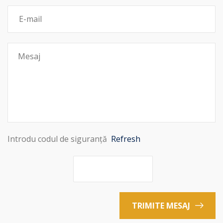
Introdu codul de siguranță
Refresh
TRIMITE MESAJ