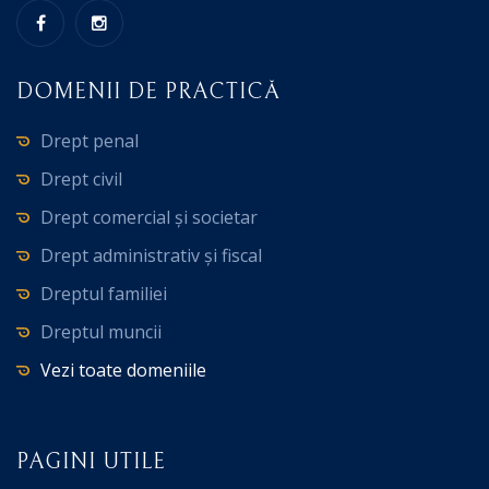
DOMENII DE PRACTICĂ
Drept penal
Drept civil
Drept comercial și societar
Drept administrativ și fiscal
Dreptul familiei
Dreptul muncii
Vezi toate domeniile
PAGINI UTILE