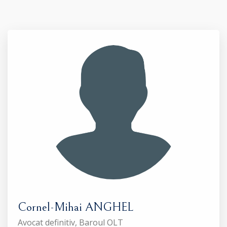
Cornel-Mihai ANGHEL
Avocat definitiv, Baroul OLT