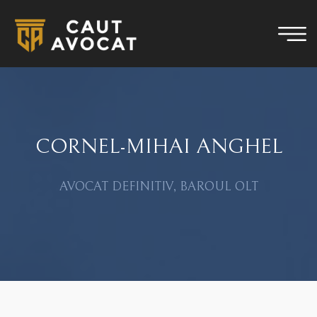
CORNEL-MIHAI ANGHEL
AVOCAT DEFINITIV, BAROUL OLT