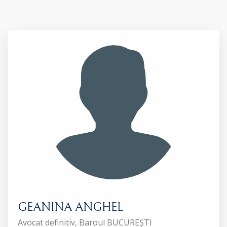
GEANINA ANGHEL
Avocat definitiv, Baroul BUCUREȘTI