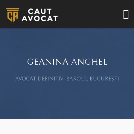
GEANINA ANGHEL
AVOCAT DEFINITIV, BAROUL BUCUREȘTI