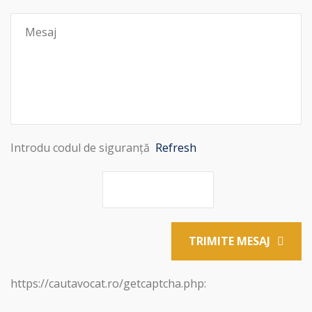
Introdu codul de siguranță
Refresh
TRIMITE MESAJ
https://cautavocat.ro/getcaptcha.php: