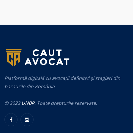
Platformă digitală cu avocații definitivi și stagiari din
barourile din România
© 2022
UNBR
. Toate drepturile rezervate.