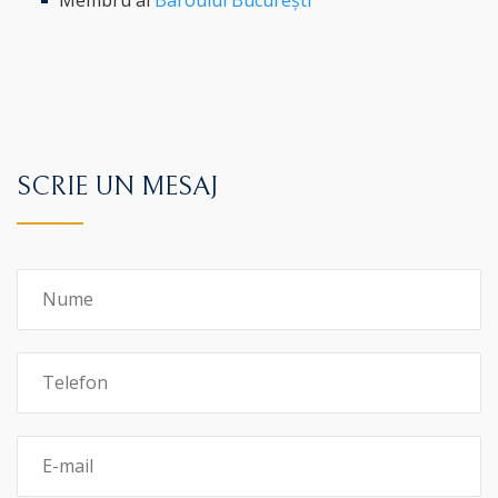
SCRIE UN MESAJ