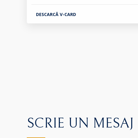
DESCARCĂ V-CARD
SCRIE UN MESAJ