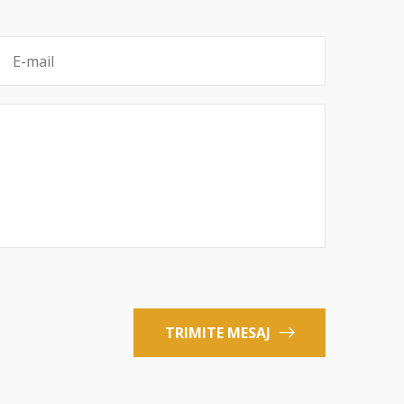
TRIMITE MESAJ