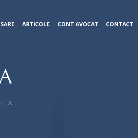
SARE
ARTICOLE
CONT AVOCAT
CONTACT
A
IȚA