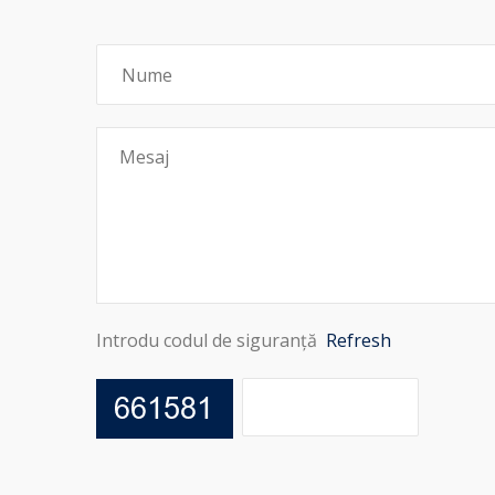
Introdu codul de siguranță
Refresh