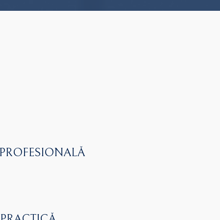
 PROFESIONALĂ
 PRACTICĂ