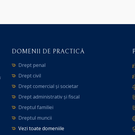
DOMENII DE PRACTICĂ
Drept penal
Drept civil
i
Drept comercial și societar
Drept administrativ și fiscal
Dreptul familiei
Dreptul muncii
Vezi toate domeniile