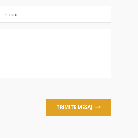
TRIMITE MESAJ