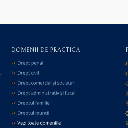
DOMENII DE PRACTICĂ
Drept penal
Drept civil
i
Drept comercial și societar
Drept administrativ și fiscal
Dreptul familiei
Dreptul muncii
Vezi toate domeniile