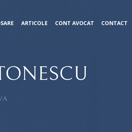
SARE
ARTICOLE
CONT AVOCAT
CONTACT
TONESCU
VA