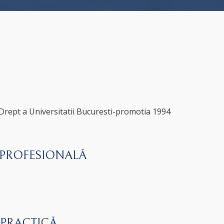
 Drept a Universitatii Bucuresti-promotia 1994
 PROFESIONALĂ
 PRACTICĂ