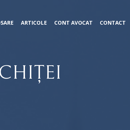
SARE
ARTICOLE
CONT AVOCAT
CONTACT
CHIȚEI