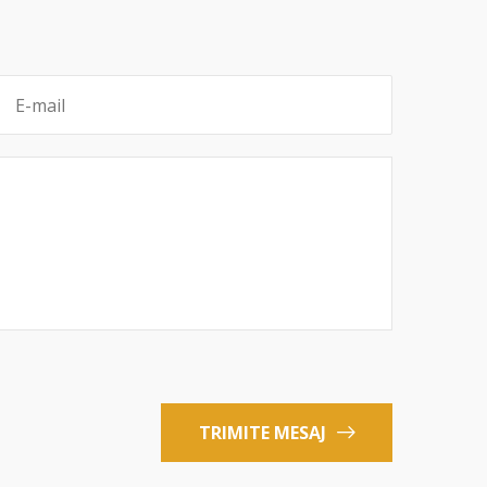
TRIMITE MESAJ