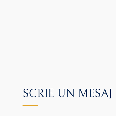
SCRIE UN MESAJ