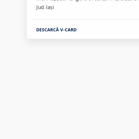
Jud. Iași
DESCARCĂ V-CARD