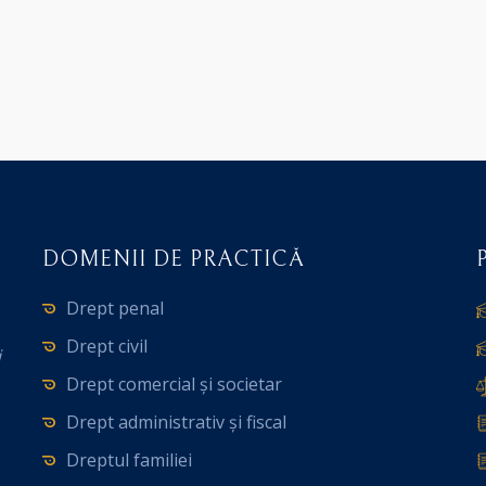
DOMENII DE PRACTICĂ
Drept penal
Drept civil
i
Drept comercial și societar
Drept administrativ și fiscal
Dreptul familiei