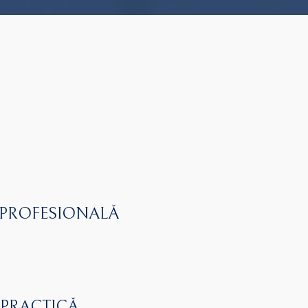
 PROFESIONALĂ
 PRACTICĂ