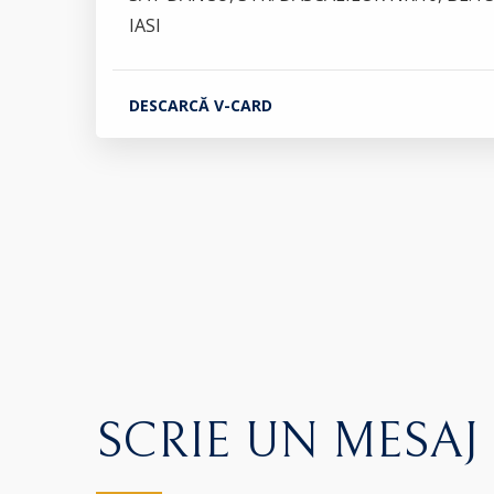
IASI
DESCARCĂ V-CARD
SCRIE UN MESAJ