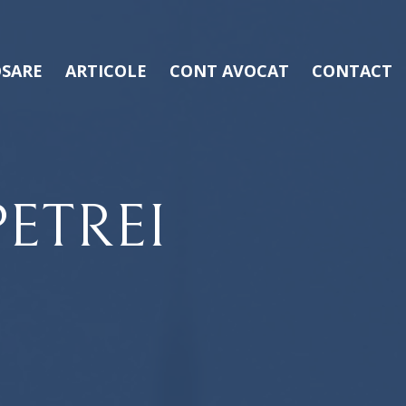
SARE
ARTICOLE
CONT AVOCAT
CONTACT
ETREI