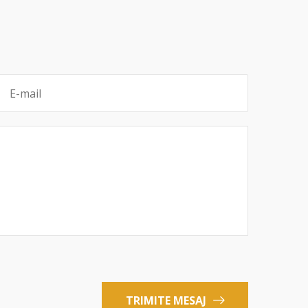
TRIMITE MESAJ