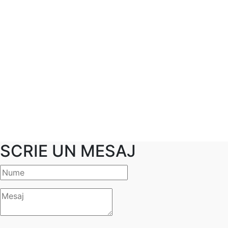
SCRIE UN MESAJ