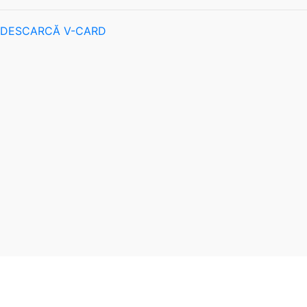
DESCARCĂ V-CARD