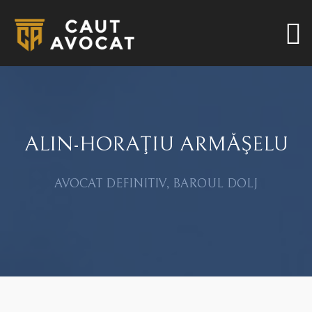
ALIN-HORAŢIU ARMĂŞELU
AVOCAT DEFINITIV, BAROUL DOLJ