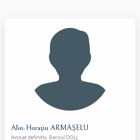
Alin-Horaţiu ARMĂŞELU
Avocat definitiv, Baroul DOLJ