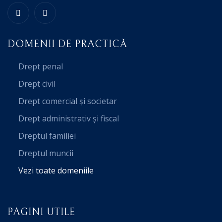
DOMENII DE PRACTICĂ
Drept penal
Drept civil
Drept comercial și societar
Drept administrativ și fiscal
Dreptul familiei
Dreptul muncii
Vezi toate domeniile
PAGINI UTILE