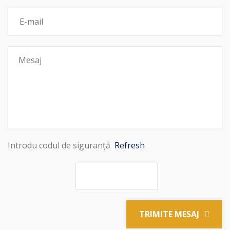
Introdu codul de siguranță
Refresh
TRIMITE MESAJ