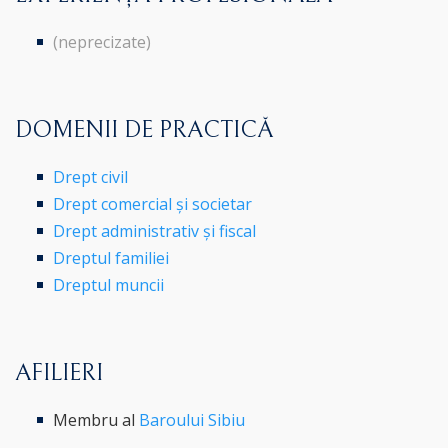
(neprecizate)
DOMENII DE PRACTICĂ
Drept civil
Drept comercial și societar
Drept administrativ și fiscal
Dreptul familiei
Dreptul muncii
AFILIERI
Membru al
Baroului Sibiu