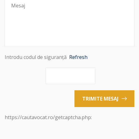
Introdu codul de siguranță
Refresh
TRIMITE MESAJ
https://cautavocat.ro/getcaptcha.php: