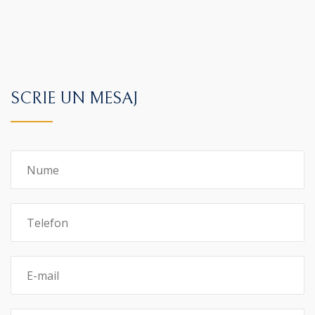
SCRIE UN MESAJ