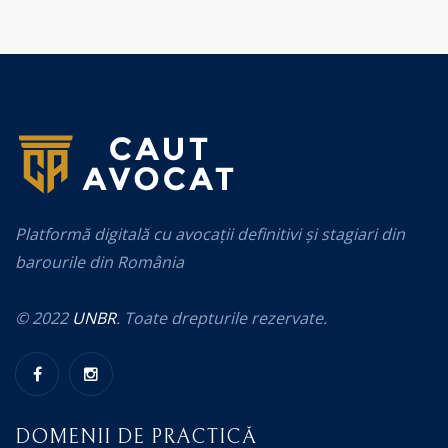
Platformă digitală cu avocații definitivi și stagiari din
barourile din România
© 2022
UNBR
. Toate drepturile rezervate.
DOMENII DE PRACTICĂ