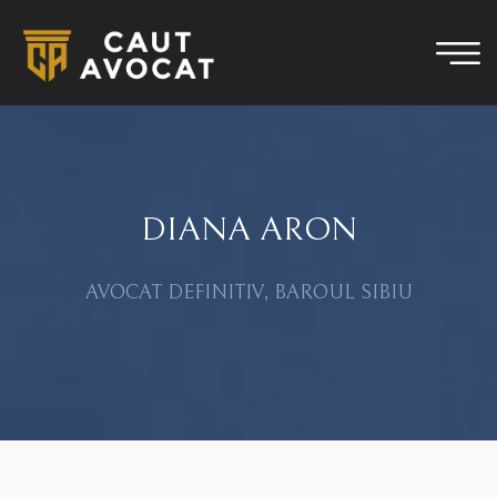
DIANA ARON
AVOCAT DEFINITIV, BAROUL SIBIU