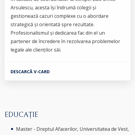
Arsulescu, acesta își îndrumă colegii și
gestionează cazuri complexe cu o abordare
strategică și orientată spre rezultate.
Profesionalismul și dedicarea fac din el un
partener de încredere în rezolvarea problemelor
legale ale clienților săi.
DESCARCĂ V-CARD
EDUCAȚIE
Master - Dreptul Afacerilor, Universitatea de Vest,