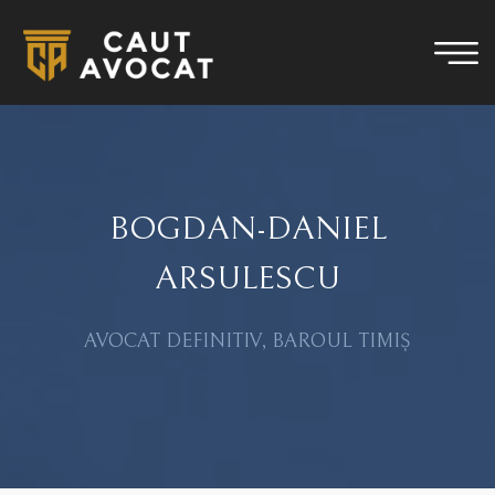
BOGDAN-DANIEL
ARSULESCU
AVOCAT DEFINITIV, BAROUL TIMIȘ