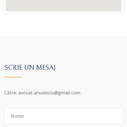
SCRIE UN MESAJ
Către: avocat.arsulescu@gmail.com