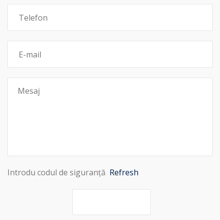
Introdu codul de siguranță
Refresh