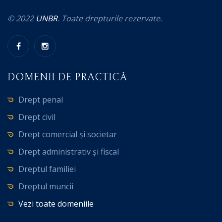
© 2022
UNBR
. Toate drepturile rezervate.
DOMENII DE PRACTICĂ
Drept penal
Drept civil
Drept comercial și societar
Drept administrativ și fiscal
Dreptul familiei
Dreptul muncii
Vezi toate domeniile