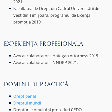
2021.
Facultatea de Drept din Cadrul Universității de
Vest din Timișoara, programul de Licență,
promoția 2019.
EXPERIENȚĂ PROFESIONALĂ
Avocat colaborator - Hategan Attorneys 2019.
Avocat colaborator - NNDKP 2021.
DOMENII DE PRACTICĂ
Drept penal
Dreptul muncii
Drepturile omului și proceduri CEDO