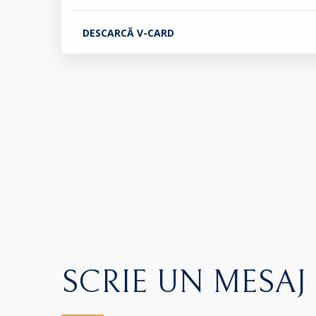
DESCARCĂ V-CARD
SCRIE UN MESAJ