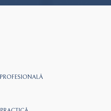
 PROFESIONALĂ
 PRACTICĂ