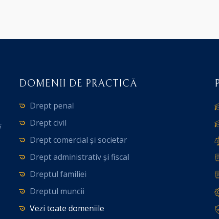
DOMENII DE PRACTICĂ
Drept penal
Drept civil
i
Drept comercial și societar
Drept administrativ și fiscal
Dreptul familiei
Dreptul muncii
Vezi toate domeniile