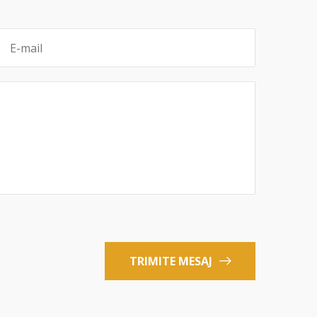
TRIMITE MESAJ