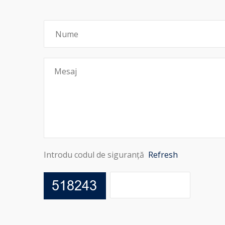
Introdu codul de siguranță
Refresh