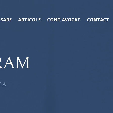
SARE
ARTICOLE
CONT AVOCAT
CONTACT
RAM
EA