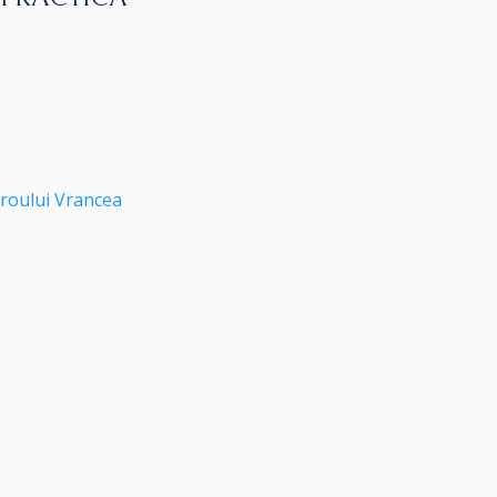
roului Vrancea