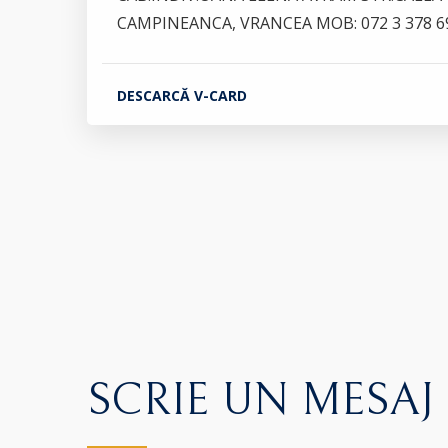
CAMPINEANCA, VRANCEA MOB: 072 3 378 6
DESCARCĂ V-CARD
SCRIE UN MESAJ