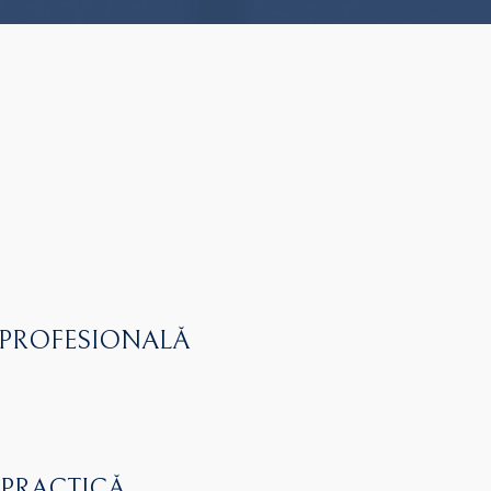
 PROFESIONALĂ
 PRACTICĂ