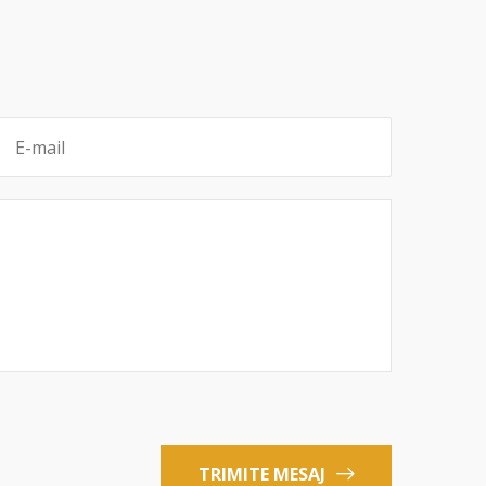
TRIMITE MESAJ