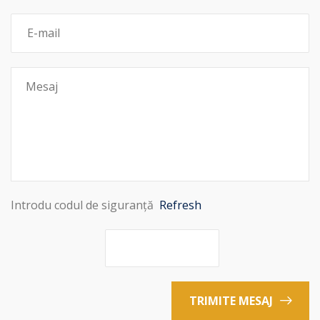
Introdu codul de siguranță
Refresh
TRIMITE MESAJ