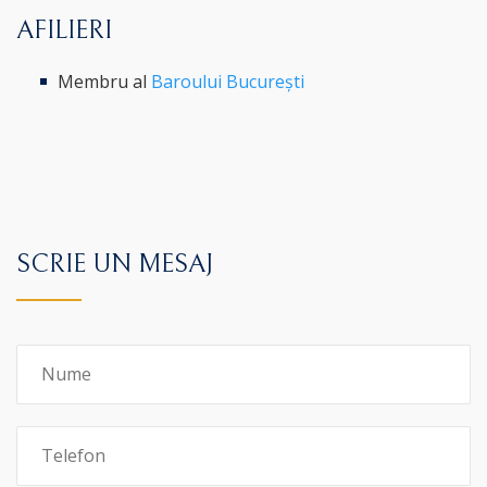
AFILIERI
Membru al
Baroului București
SCRIE UN MESAJ