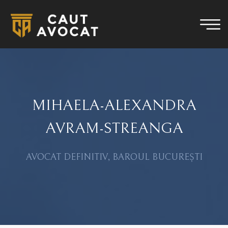
MIHAELA-ALEXANDRA
AVRAM-STREANGA
AVOCAT DEFINITIV, BAROUL BUCUREȘTI