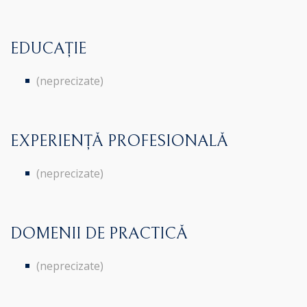
EDUCAȚIE
(neprecizate)
EXPERIENȚĂ PROFESIONALĂ
(neprecizate)
DOMENII DE PRACTICĂ
(neprecizate)