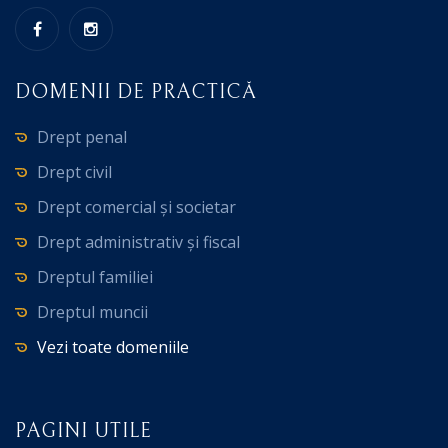
DOMENII DE PRACTICĂ
Drept penal
Drept civil
Drept comercial și societar
Drept administrativ și fiscal
Dreptul familiei
Dreptul muncii
Vezi toate domeniile
PAGINI UTILE