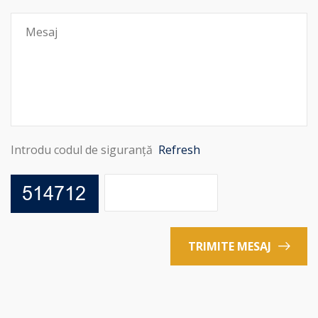
Introdu codul de siguranță
Refresh
TRIMITE MESAJ