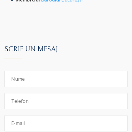
SCRIE UN MESAJ