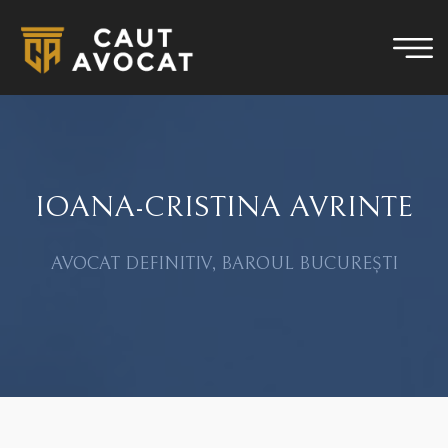
IOANA-CRISTINA AVRINTE
AVOCAT DEFINITIV, BAROUL BUCUREȘTI