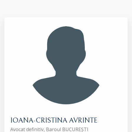
IOANA-CRISTINA AVRINTE
Avocat definitiv, Baroul BUCUREȘTI