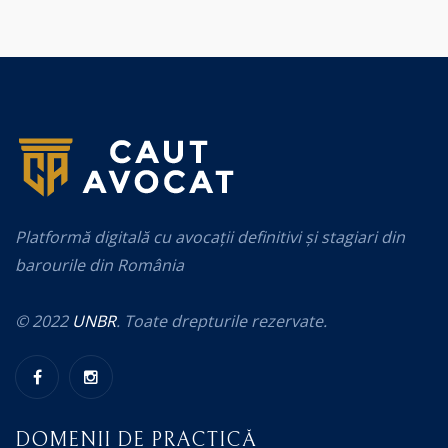
Platformă digitală cu avocații definitivi și stagiari din
barourile din România
© 2022
UNBR
. Toate drepturile rezervate.
DOMENII DE PRACTICĂ