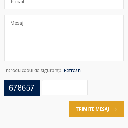
Introdu codul de siguranță
Refresh
TRIMITE MESAJ