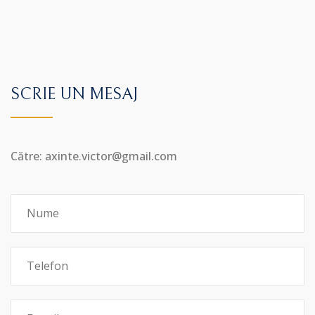
SCRIE UN MESAJ
Către: axinte.victor@gmail.com