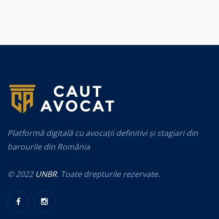
Platformă digitală cu avocații definitivi și stagiari din
barourile din România
© 2022
UNBR
. Toate drepturile rezervate.