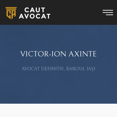
VICTOR-ION AXINTE
AVOCAT DEFINITIV, BAROUL IAȘI