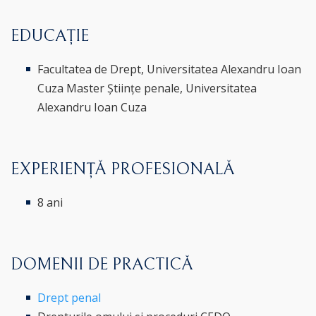
EDUCAȚIE
Facultatea de Drept, Universitatea Alexandru Ioan
Cuza Master Științe penale, Universitatea
Alexandru Ioan Cuza
EXPERIENȚĂ PROFESIONALĂ
8 ani
DOMENII DE PRACTICĂ
Drept penal