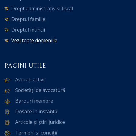
Drept administrativ și fiscal
Dreptul familiei
Dreptul muncii
Vezi toate domeniile
PAGINI UTILE
Avocați activi
Societăți de avocatură
Barouri membre
Dosare în instanță
Articole și știri juridice
Termeni și condiții