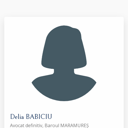
Delia BABICIU
Avocat definitiv, Baroul MARAMUREȘ