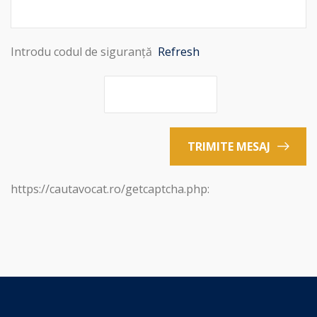
Introdu codul de siguranță
Refresh
TRIMITE MESAJ
https://cautavocat.ro/getcaptcha.php: