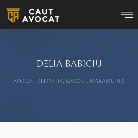
DELIA BABICIU
AVOCAT DEFINITIV, BAROUL MARAMUREȘ