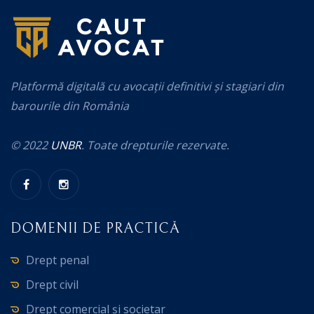
Platformă digitală cu avocații definitivi și stagiari din
barourile din România
© 2022
UNBR
. Toate drepturile rezervate.
DOMENII DE PRACTICĂ
Drept penal
Drept civil
Drept comercial și societar