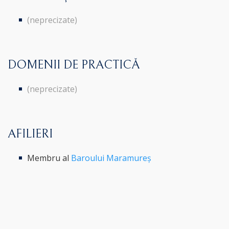
(neprecizate)
DOMENII DE PRACTICĂ
(neprecizate)
AFILIERI
Membru al
Baroului Maramureș