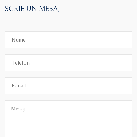
SCRIE UN MESAJ