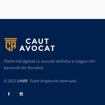
Platformă digitală cu avocații definitivi și stagiari din
barourile din România
© 2022
UNBR
. Toate drepturile rezervate.