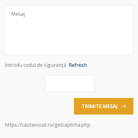
Introdu codul de siguranță
Refresh
TRIMITE MESAJ
https://cautavocat.ro/getcaptcha.php: