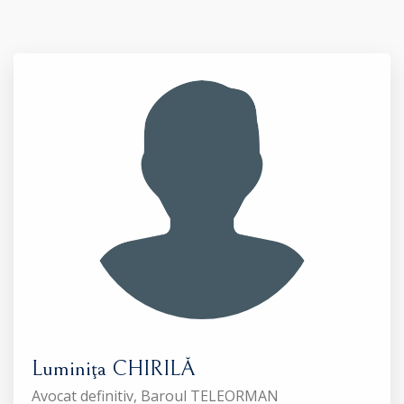
Luminiţa CHIRILĂ
Avocat definitiv, Baroul TELEORMAN