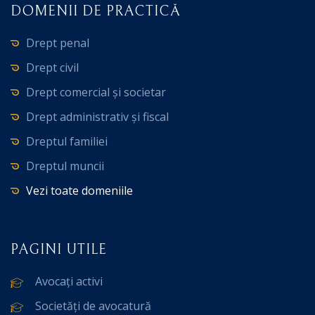
DOMENII DE PRACTICĂ
Drept penal
Drept civil
Drept comercial și societar
Drept administrativ și fiscal
Dreptul familiei
Dreptul muncii
Vezi toate domeniile
PAGINI UTILE
Avocați activi
Societăți de avocatură