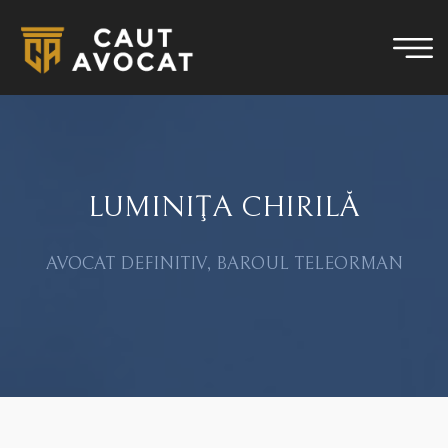
LUMINIŢA CHIRILĂ
AVOCAT DEFINITIV, BAROUL TELEORMAN