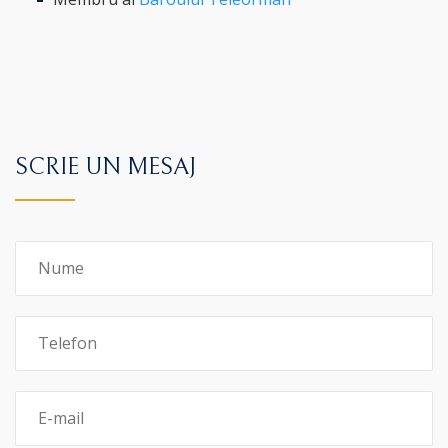
SCRIE UN MESAJ