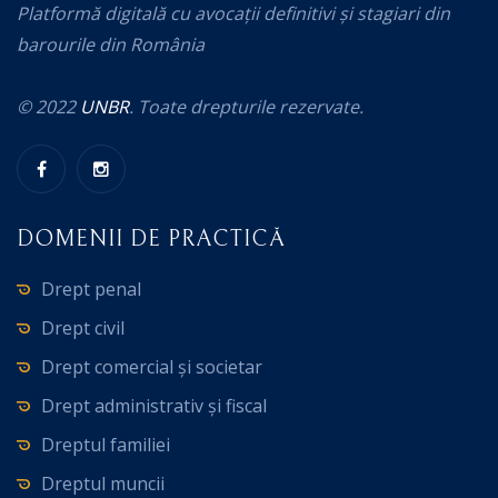
Platformă digitală cu avocații definitivi și stagiari din
barourile din România
© 2022
UNBR
. Toate drepturile rezervate.
DOMENII DE PRACTICĂ
Drept penal
Drept civil
Drept comercial și societar
Drept administrativ și fiscal
Dreptul familiei
Dreptul muncii