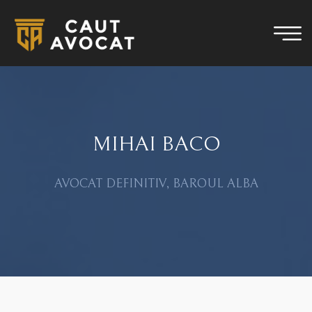
MIHAI BACO
AVOCAT DEFINITIV, BAROUL ALBA