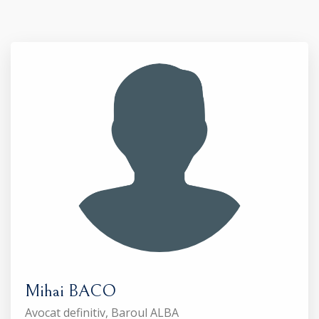
Mihai BACO
Avocat definitiv, Baroul ALBA