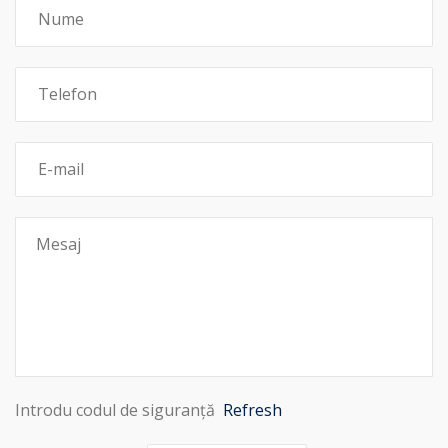
Introdu codul de siguranță
Refresh