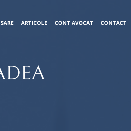
SARE
ARTICOLE
CONT AVOCAT
CONTACT
ADEA