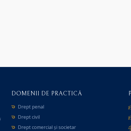
DOMENII DE PRACTICĂ
Drept penal
Drept civil
i
Drept comercial și societar