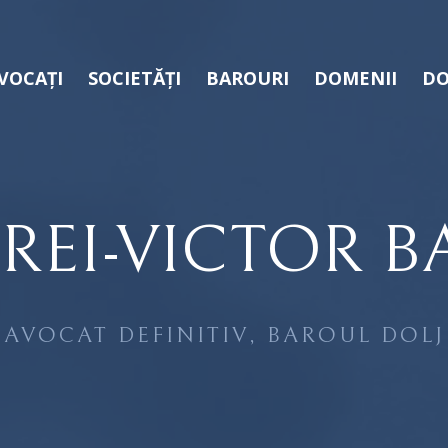
VOCAȚI
SOCIETĂȚI
BAROURI
DOMENII
DO
REI-VICTOR B
AVOCAT DEFINITIV, BAROUL DOLJ