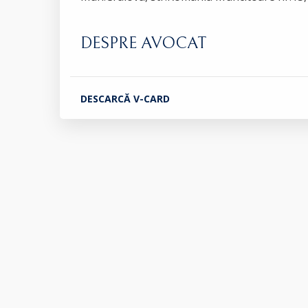
DESPRE AVOCAT
DESCARCĂ V-CARD