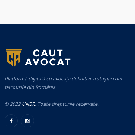
Platformă digitală cu avocații definitivi și stagiari din
barourile din România
© 2022
UNBR
. Toate drepturile rezervate.