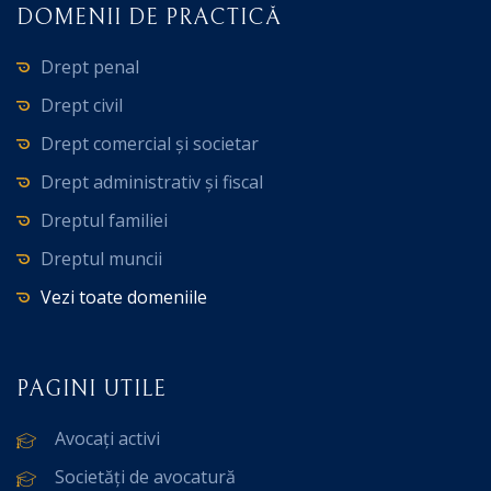
DOMENII DE PRACTICĂ
Drept penal
Drept civil
Drept comercial și societar
Drept administrativ și fiscal
Dreptul familiei
Dreptul muncii
Vezi toate domeniile
PAGINI UTILE
Avocați activi
Societăți de avocatură