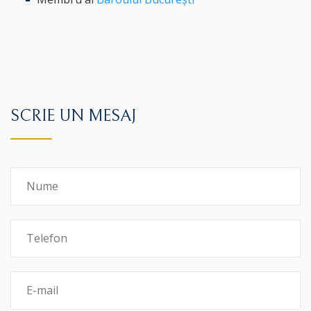
SCRIE UN MESAJ