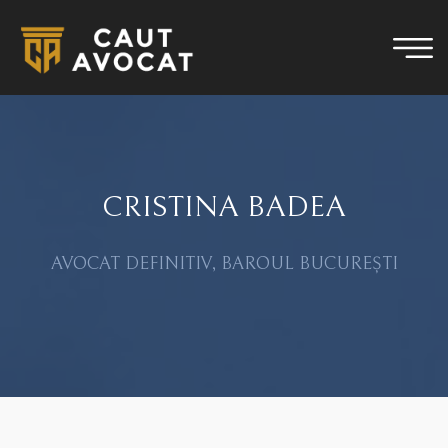
CRISTINA BADEA
AVOCAT DEFINITIV, BAROUL BUCUREȘTI