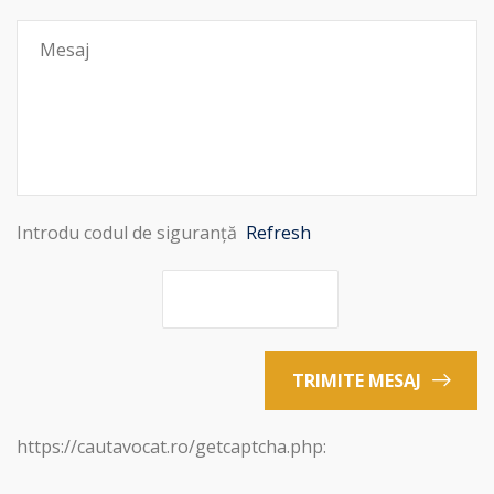
Introdu codul de siguranță
Refresh
TRIMITE MESAJ
https://cautavocat.ro/getcaptcha.php: