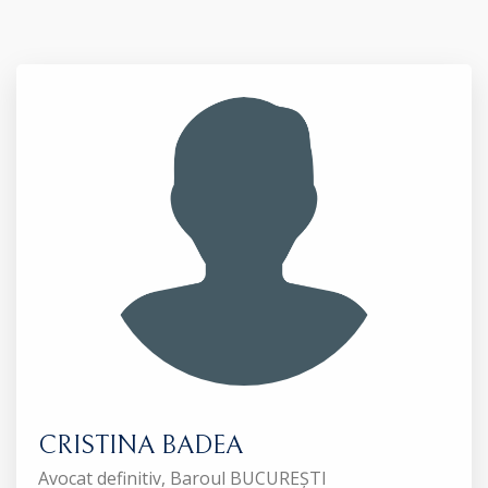
CRISTINA BADEA
Avocat definitiv, Baroul BUCUREȘTI