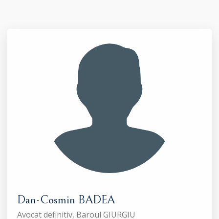
Dan-Cosmin BADEA
Avocat definitiv, Baroul GIURGIU