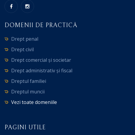
DOMENII DE PRACTICĂ
Drept penal
Drept civil
Drept comercial și societar
Drept administrativ și fiscal
Dreptul familiei
Dreptul muncii
Vezi toate domeniile
PAGINI UTILE