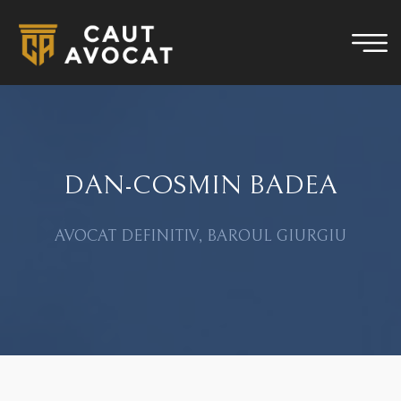
DAN-COSMIN BADEA
AVOCAT DEFINITIV, BAROUL GIURGIU