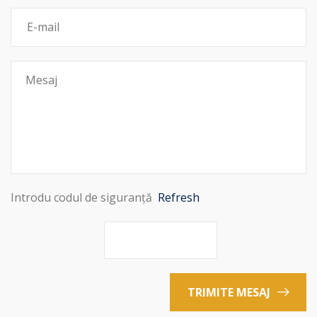
Introdu codul de siguranță
Refresh
TRIMITE MESAJ