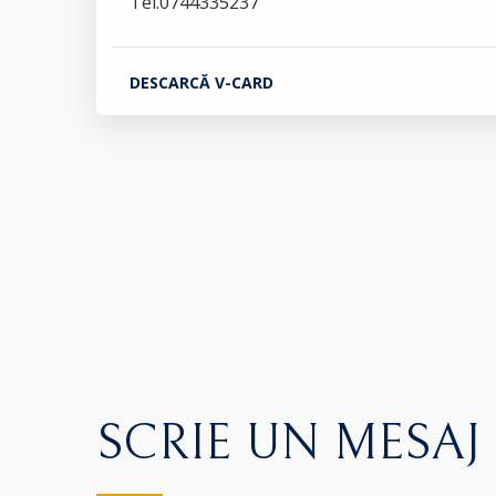
Tel.0744335237
DESCARCĂ V-CARD
SCRIE UN MESAJ