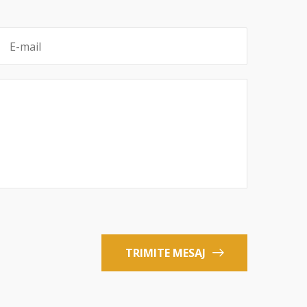
TRIMITE MESAJ