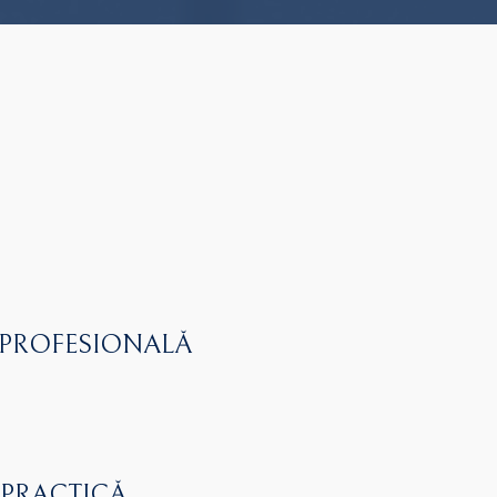
 PROFESIONALĂ
 PRACTICĂ