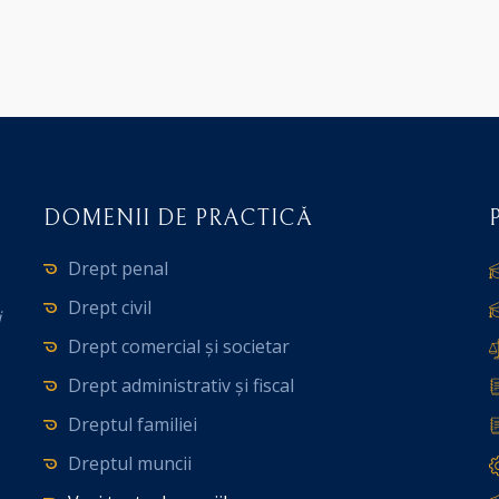
DOMENII DE PRACTICĂ
Drept penal
Drept civil
i
Drept comercial și societar
Drept administrativ și fiscal
Dreptul familiei
Dreptul muncii