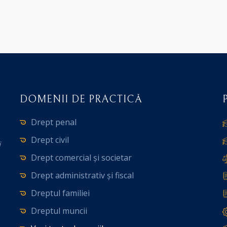
DOMENII DE PRACTICĂ
Drept penal
Drept civil
i
Drept comercial și societar
Drept administrativ și fiscal
Dreptul familiei
Dreptul muncii