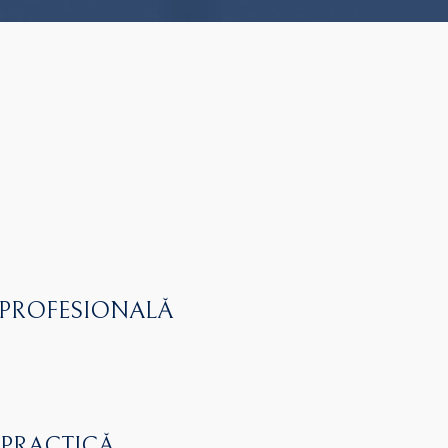
 PROFESIONALĂ
 PRACTICĂ