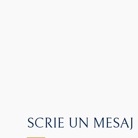
SCRIE UN MESAJ