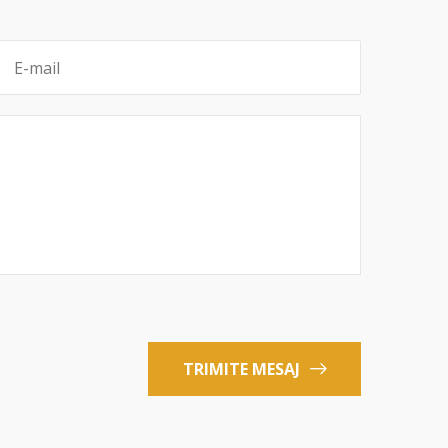
TRIMITE MESAJ