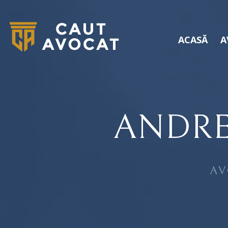
ACASĂ
A
ANDRE
AV