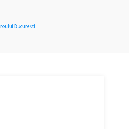
roului București