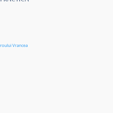
roului Vrancea