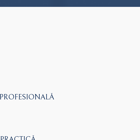
 PROFESIONALĂ
 PRACTICĂ