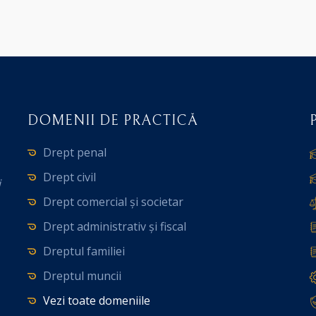
DOMENII DE PRACTICĂ
Drept penal
Drept civil
i
Drept comercial și societar
Drept administrativ și fiscal
Dreptul familiei
Dreptul muncii
Vezi toate domeniile