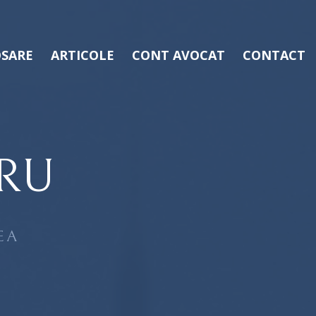
SARE
ARTICOLE
CONT AVOCAT
CONTACT
RU
EA