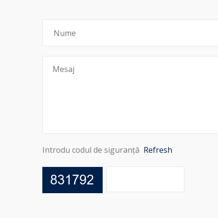
Introdu codul de siguranță
Refresh