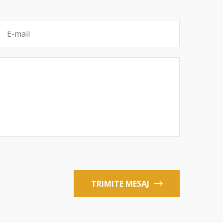
TRIMITE MESAJ