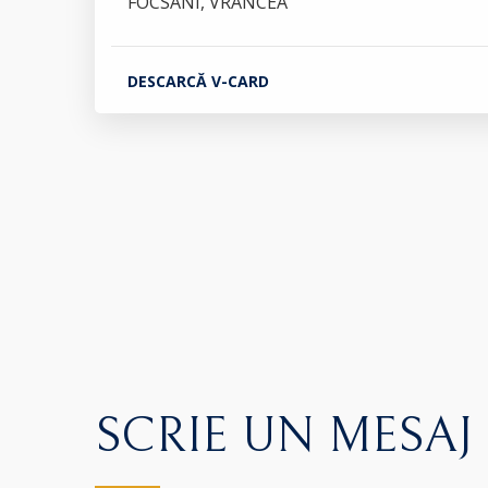
FOCSANI, VRANCEA
DESCARCĂ V-CARD
SCRIE UN MESAJ