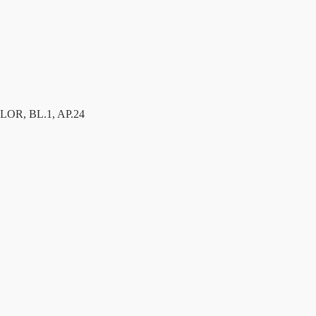
R, BL.1, AP.24