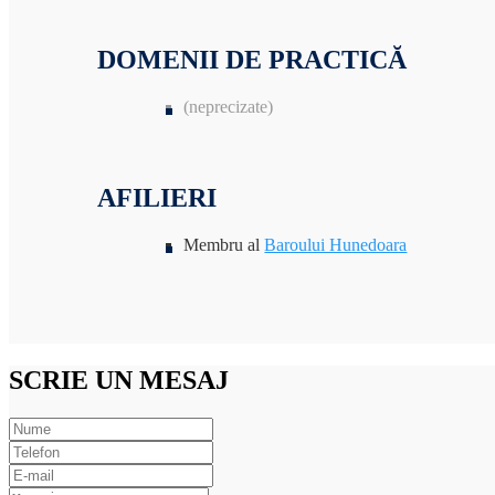
DOMENII DE PRACTICĂ
(neprecizate)
AFILIERI
Membru al
Baroului Hunedoara
SCRIE UN MESAJ