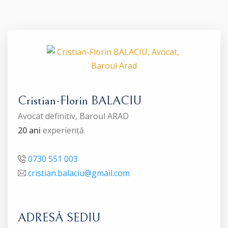
Cristian-Florin BALACIU
Avocat definitiv, Baroul ARAD
20 ani
experiență
0730 551 003
cristian.balaciu@gmail.com
ADRESĂ SEDIU