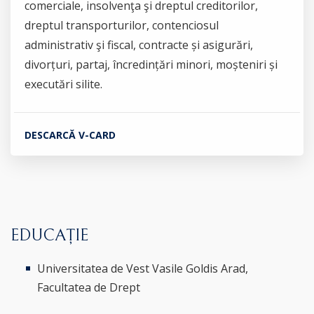
comerciale, insolvenţa şi dreptul creditorilor,
dreptul transporturilor, contenciosul
administrativ şi fiscal, contracte și asigurări,
divorțuri, partaj, încredințări minori, moșteniri și
executări silite.
DESCARCĂ V-CARD
EDUCAȚIE
Universitatea de Vest Vasile Goldis Arad,
Facultatea de Drept