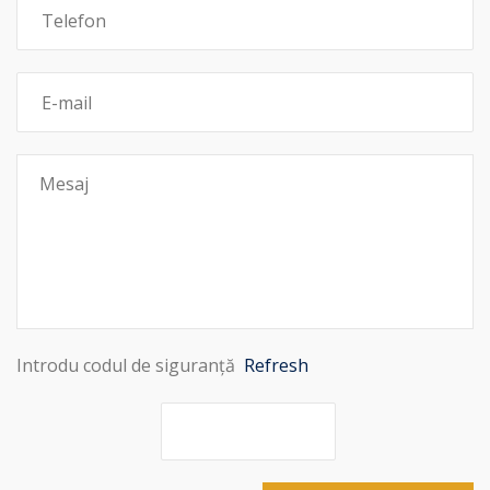
Introdu codul de siguranță
Refresh