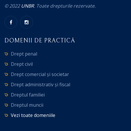
© 2022
UNBR
. Toate drepturile rezervate.
DOMENII DE PRACTICĂ
Drept penal
Drept civil
Drept comercial și societar
Drept administrativ și fiscal
Dreptul familiei
Dreptul muncii
Vezi toate domeniile