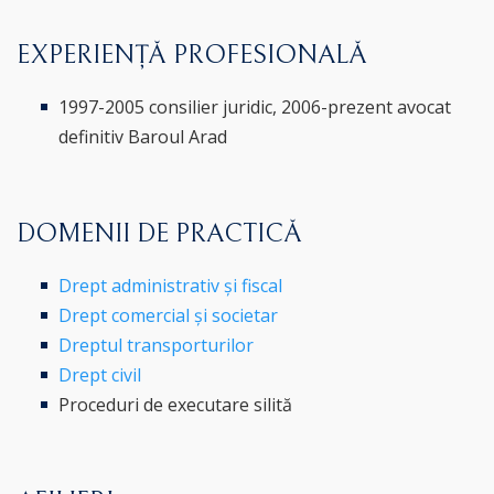
EXPERIENȚĂ PROFESIONALĂ
1997-2005 consilier juridic, 2006-prezent avocat
definitiv Baroul Arad
DOMENII DE PRACTICĂ
Drept administrativ și fiscal
Drept comercial și societar
Dreptul transporturilor
Drept civil
Proceduri de executare silită