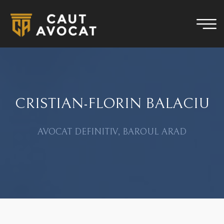
CRISTIAN-FLORIN BALACIU
AVOCAT DEFINITIV, BAROUL ARAD