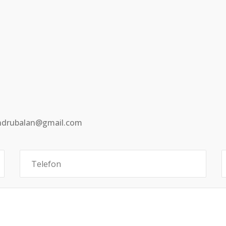
andrubalan@gmail.com