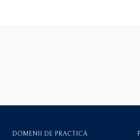
DOMENII DE PRACTICĂ