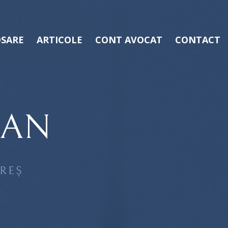
SARE
ARTICOLE
CONT AVOCAT
CONTACT
LAN
REȘ