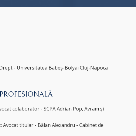
 Drept - Universitatea Babeș-Bolyai Cluj-Napoca
 PROFESIONALĂ
Avocat colaborator - SCPA Adrian Pop, Avram și
: Avocat titular - Bălan Alexandru - Cabinet de