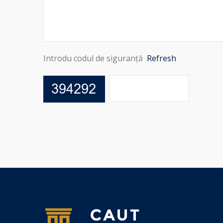
Introdu codul de siguranță
Refresh