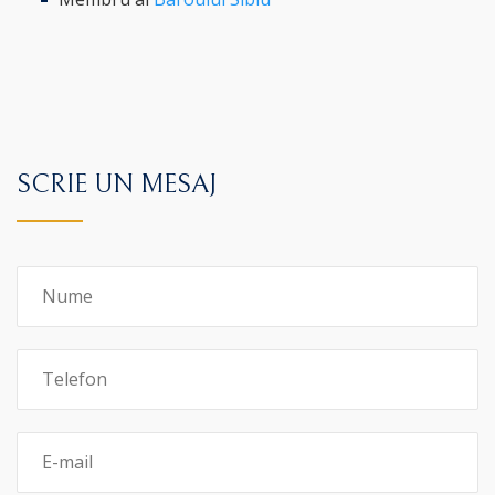
SCRIE UN MESAJ