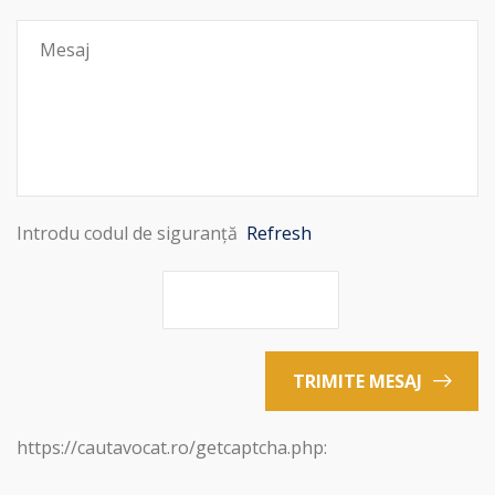
Introdu codul de siguranță
Refresh
TRIMITE MESAJ
https://cautavocat.ro/getcaptcha.php: