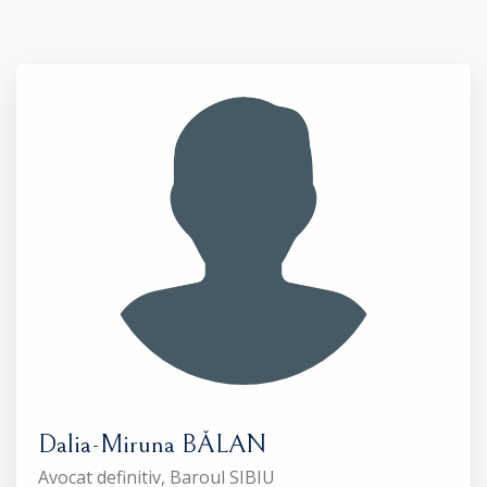
Dalia-Miruna BĂLAN
Avocat definitiv, Baroul SIBIU