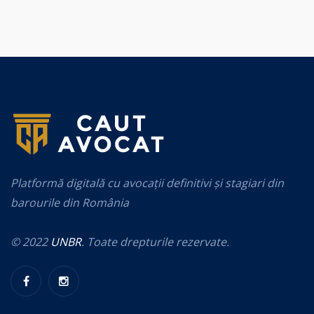
Platformă digitală cu avocații definitivi și stagiari din
barourile din România
© 2022
UNBR
. Toate drepturile rezervate.