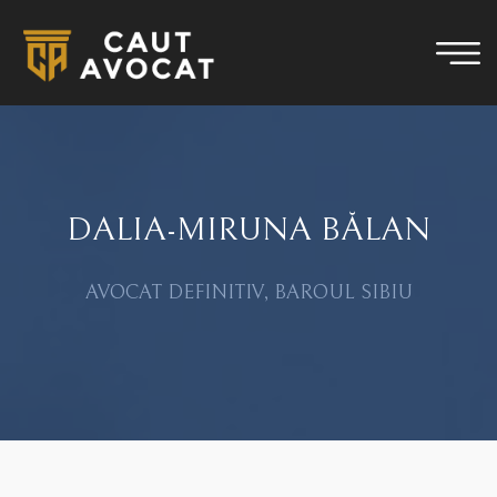
DALIA-MIRUNA BĂLAN
AVOCAT DEFINITIV, BAROUL SIBIU