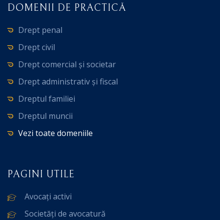
DOMENII DE PRACTICĂ
Drept penal
Drept civil
Drept comercial și societar
Drept administrativ și fiscal
Dreptul familiei
Dreptul muncii
Vezi toate domeniile
PAGINI UTILE
Avocați activi
Societăți de avocatură