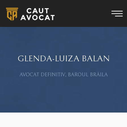
GLENDA-LUIZA BALAN
AVOCAT DEFINITIV, BAROUL BRĂILA