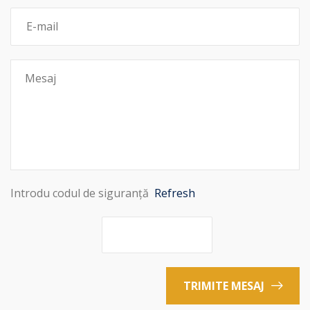
Introdu codul de siguranță
Refresh
TRIMITE MESAJ