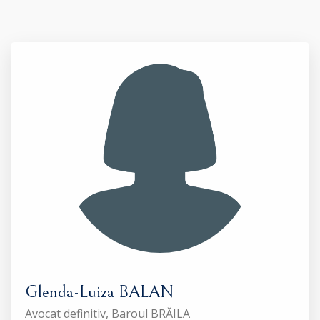
Glenda-Luiza BALAN
Avocat definitiv, Baroul BRĂILA