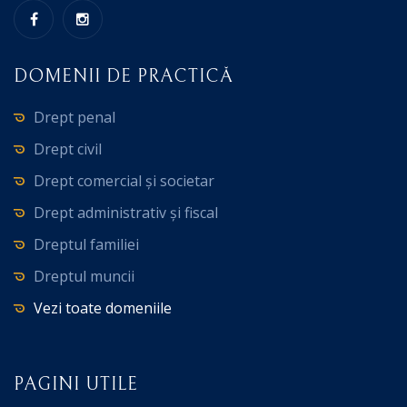
DOMENII DE PRACTICĂ
Drept penal
Drept civil
Drept comercial și societar
Drept administrativ și fiscal
Dreptul familiei
Dreptul muncii
Vezi toate domeniile
PAGINI UTILE