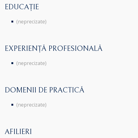
EDUCAȚIE
(neprecizate)
EXPERIENȚĂ PROFESIONALĂ
(neprecizate)
DOMENII DE PRACTICĂ
(neprecizate)
AFILIERI