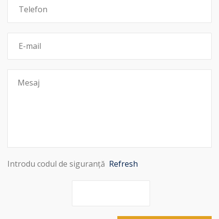
Introdu codul de siguranță
Refresh