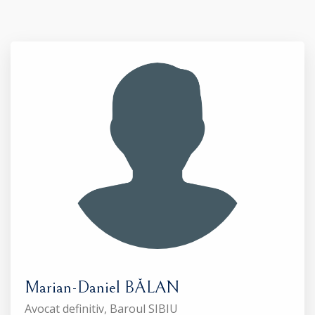
Marian-Daniel BĂLAN
Avocat definitiv, Baroul SIBIU