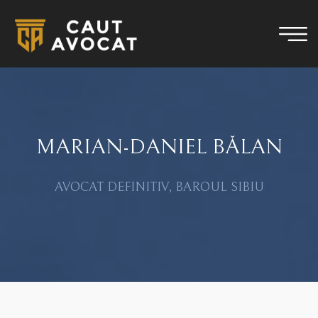
MARIAN-DANIEL BĂLAN
AVOCAT DEFINITIV, BAROUL SIBIU