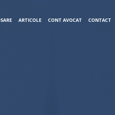
SARE
ARTICOLE
CONT AVOCAT
CONTACT