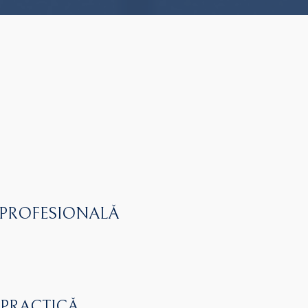
 PROFESIONALĂ
 PRACTICĂ