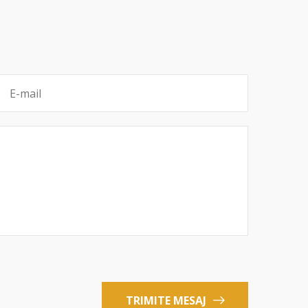
TRIMITE MESAJ