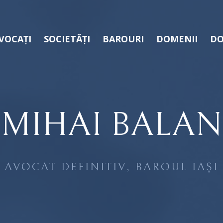
VOCAȚI
SOCIETĂȚI
BAROURI
DOMENII
DO
MIHAI BALAN
AVOCAT DEFINITIV, BAROUL IAȘI