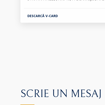
DESCARCĂ V-CARD
SCRIE UN MESAJ