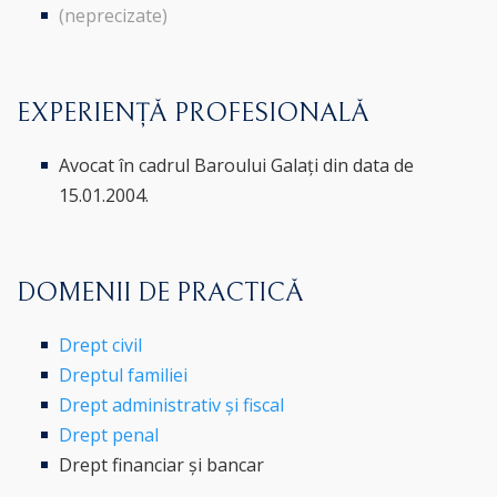
(neprecizate)
EXPERIENȚĂ PROFESIONALĂ
Avocat în cadrul Baroului Galați din data de
15.01.2004.
DOMENII DE PRACTICĂ
Drept civil
Dreptul familiei
Drept administrativ și fiscal
Drept penal
Drept financiar și bancar