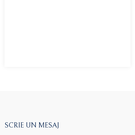
SCRIE UN MESAJ