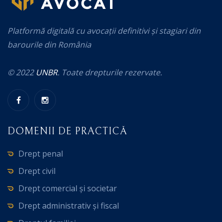
Platformă digitală cu avocații definitivi și stagiari din
barourile din România
© 2022
UNBR
. Toate drepturile rezervate.
DOMENII DE PRACTICĂ
Drept penal
Drept civil
Drept comercial și societar
Drept administrativ și fiscal