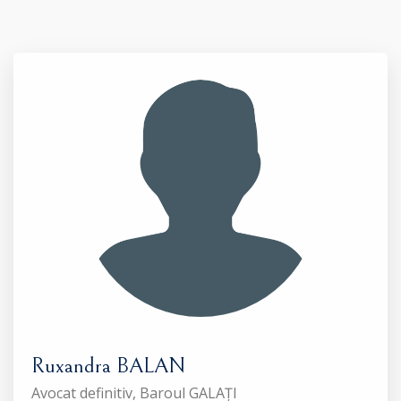
Ruxandra BALAN
Avocat definitiv, Baroul GALAȚI