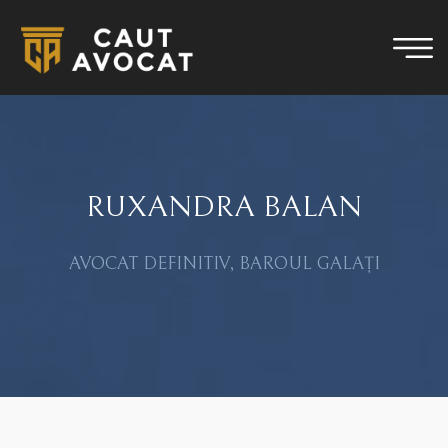
RUXANDRA BALAN
AVOCAT DEFINITIV, BAROUL GALAȚI