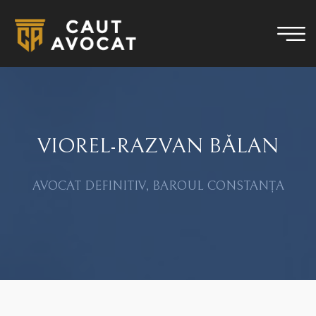
VIOREL-RAZVAN BĂLAN
AVOCAT DEFINITIV, BAROUL CONSTANȚA