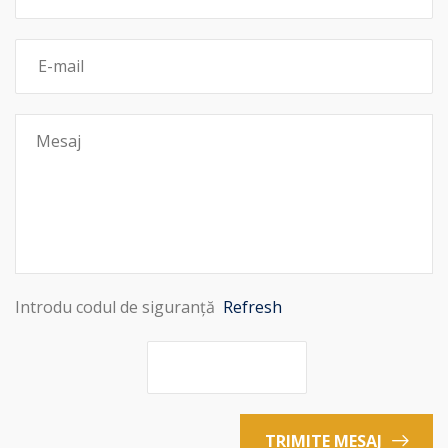
Introdu codul de siguranță
Refresh
TRIMITE MESAJ