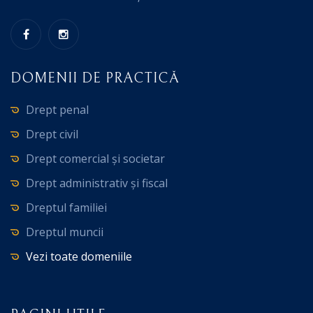
DOMENII DE PRACTICĂ
Drept penal
Drept civil
Drept comercial și societar
Drept administrativ și fiscal
Dreptul familiei
Dreptul muncii
Vezi toate domeniile