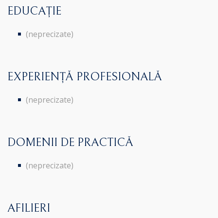
EDUCAȚIE
(neprecizate)
EXPERIENȚĂ PROFESIONALĂ
(neprecizate)
DOMENII DE PRACTICĂ
(neprecizate)
AFILIERI