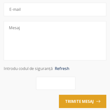
Introdu codul de siguranță
Refresh
TRIMITE MESAJ