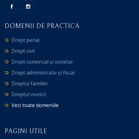
DOMENII DE PRACTICĂ
Drept penal
Drept civil
Drept comercial și societar
Drept administrativ și fiscal
Dreptul familiei
Dreptul muncii
Vezi toate domeniile
PAGINI UTILE