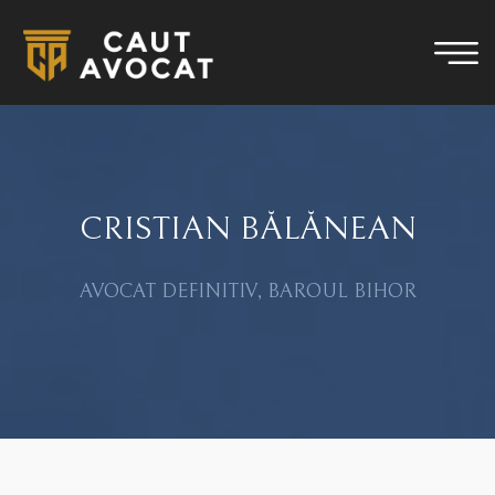
CRISTIAN BĂLĂNEAN
AVOCAT DEFINITIV, BAROUL BIHOR