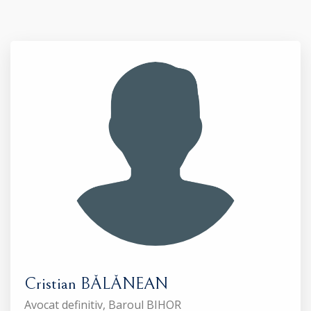
Cristian BĂLĂNEAN
Avocat definitiv, Baroul BIHOR