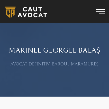
MARINEL-GEORGEL BALAȘ
AVOCAT DEFINITIV, BAROUL MARAMUREȘ