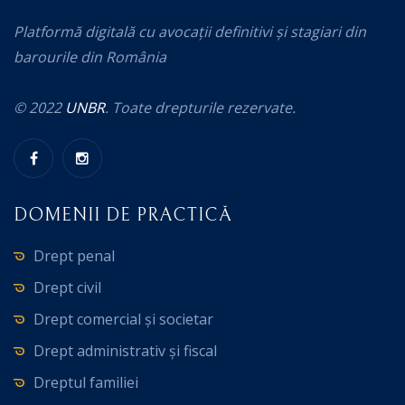
Platformă digitală cu avocații definitivi și stagiari din
barourile din România
© 2022
UNBR
. Toate drepturile rezervate.
DOMENII DE PRACTICĂ
Drept penal
Drept civil
Drept comercial și societar
Drept administrativ și fiscal
Dreptul familiei