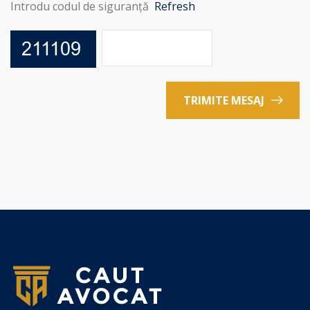
Introdu codul de siguranță
Refresh
TRIMITE MESAJ