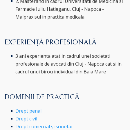
2. Masterand in cadrul Universitatii de Medicina si
Farmacie Iuliu Hatieganu, Cluj - Napoca -
Malpraxisul in practica medicala
EXPERIENȚĂ PROFESIONALĂ
3 ani experienta atat in cadrul unei societati
profesionale de avocati din Cluj - Napoca cat si in
cadrul unui birou individual din Baia Mare
DOMENII DE PRACTICĂ
Drept penal
Drept civil
Drept comercial și societar