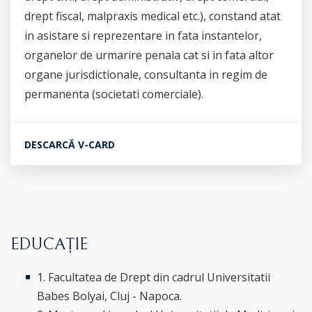
drept fiscal, malpraxis medical etc.), constand atat
in asistare si reprezentare in fata instantelor,
organelor de urmarire penala cat si in fata altor
organe jurisdictionale, consultanta in regim de
permanenta (societati comerciale).
DESCARCĂ V-CARD
EDUCAȚIE
1. Facultatea de Drept din cadrul Universitatii
Babes Bolyai, Cluj - Napoca.