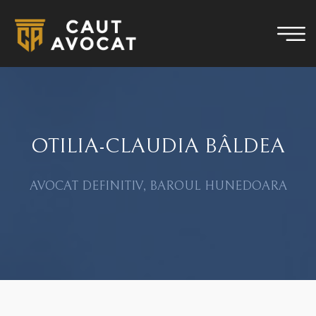
OTILIA-CLAUDIA BÂLDEA
AVOCAT DEFINITIV, BAROUL HUNEDOARA