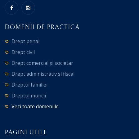
DOMENII DE PRACTICĂ
Drept penal
Drept civil
Drept comercial și societar
Drept administrativ și fiscal
Dreptul familiei
Dreptul muncii
Vezi toate domeniile
PAGINI UTILE