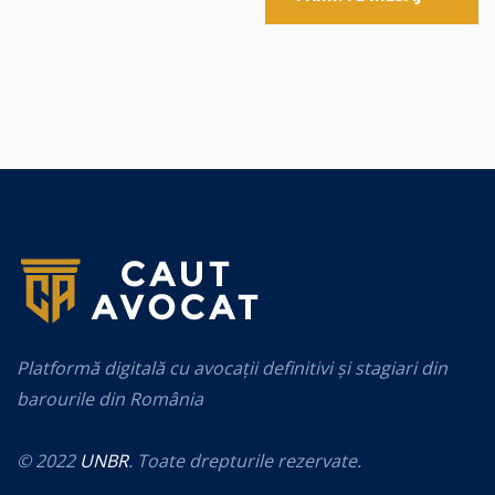
Platformă digitală cu avocații definitivi și stagiari din
barourile din România
© 2022
UNBR
. Toate drepturile rezervate.