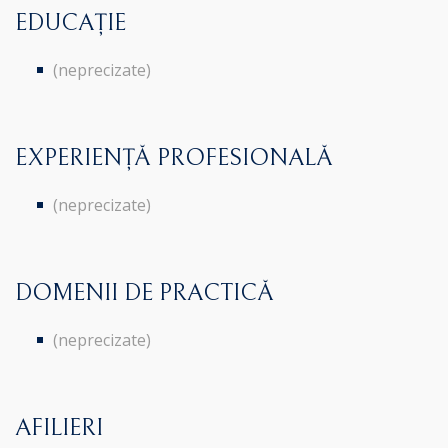
EDUCAȚIE
(neprecizate)
EXPERIENȚĂ PROFESIONALĂ
(neprecizate)
DOMENII DE PRACTICĂ
(neprecizate)
AFILIERI