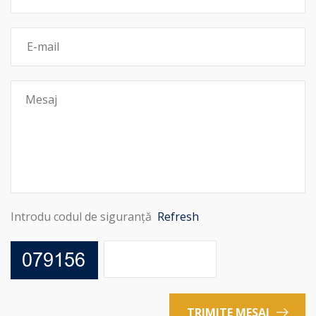
Introdu codul de siguranță
Refresh
TRIMITE MESAJ