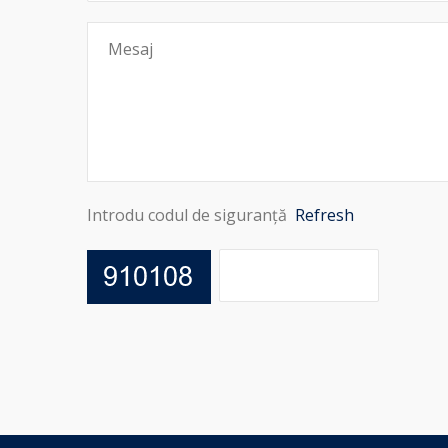
Introdu codul de siguranță
Refresh