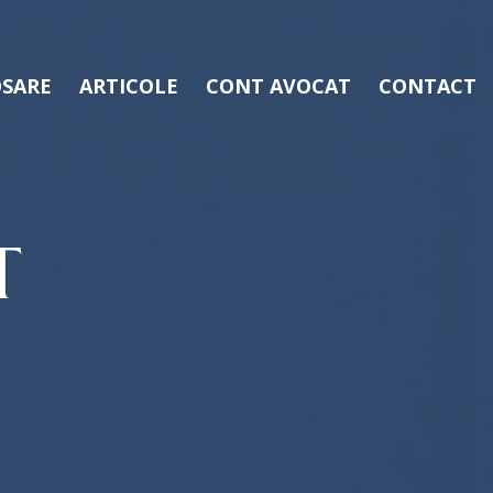
SARE
ARTICOLE
CONT AVOCAT
CONTACT
T