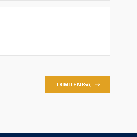
TRIMITE MESAJ